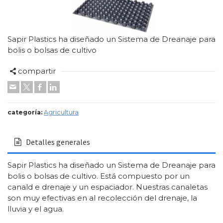
Sapir Plastics ha diseñado un Sistema de Dreanaje para
bolis o bolsas de cultivo
compartir
categoría:
Agricultura
Detalles generales
Sapir Plastics ha diseñado un Sistema de Dreanaje para
bolis o bolsas de cultivo. Está compuesto por un
canald e drenaje y un espaciador. Nuestras canaletas
son muy efectivas en al recolección del drenaje, la
lluvia y el agua.