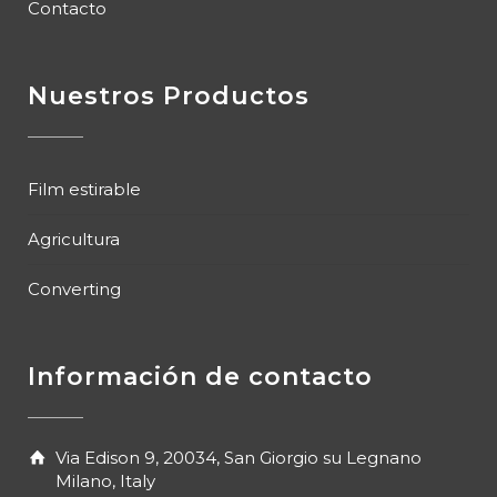
Contacto
Nuestros Productos
Film estirable
Agricultura
Converting
Información de contacto
Via Edison 9, 20034, San Giorgio su Legnano
Milano, Italy