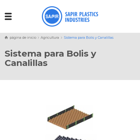
página de inicio
Agricultura
Sistema para Bolis y Canalillas
Sistema para Bolis y
Canalillas