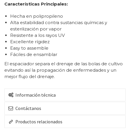
Características Principales:
Hecha en polipropileno
Alta estabilidad contra sustancias químicas y
esterilización por vapor
Resistente a los rayos UV
Excellente rígidez
Easy to assemble
Fáciles de ensamblar
El espaciador separa el drenaje de las bolas de cultivo
evitando así la propagación de enfermedades y un
mejor flujo del drenaje.
Información técnica
Contáctanos
Productos relacionados