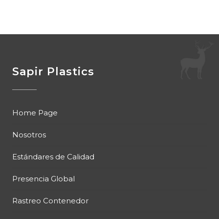
Sapir Plastics
Home Page
Nosotros
Estándares de Calidad
Presencia Global
Rastreo Contenedor